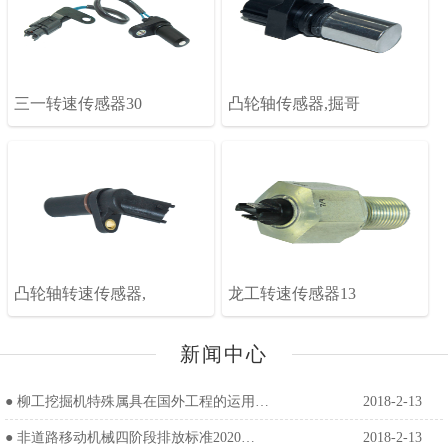
三一转速传感器30
凸轮轴传感器,掘哥
凸轮轴转速传感器,
龙工转速传感器13
新闻中心
●
柳工挖掘机特殊属具在国外工程的运用…
2018-2-13
●
非道路移动机械四阶段排放标准2020…
2018-2-13