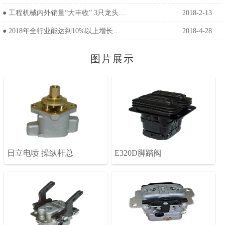
●
工程机械内外销量“大丰收” 3只龙头…
2018-2-13
●
2018年全行业能达到10%以上增长…
2018-4-28
图片展示
日立电喷 操纵杆总
E320D脚踏阀