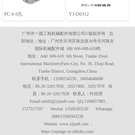
PC-6 6孔
YJ-D0312
广州市一掘工程机械配件有限公司©版权所有 总
部地址：地址：广州市天河区珠吉路36号天河珠吉
国际机械配件城 6街 606-608-610档
地址：Add: 606-610. 6th Street, Tianhe Zhuii
lnternational MachineryParts City, No. 36, Zhuji Road,
Tianhe District, Guangzhou,China
联系手机：13580534558 , 18664846688
电话：86-20-32017858 , 32017868 , 32017878 传
真：86-20-32017828 联系人：叶经理
Email:sale02@yijue8.com QQ:1186057885 ,
1727517187 Wechat: 13506503236 Whatsapp:
008613506503236
Website: www.yijue8.com ,
https://cnjuege.en.alibaba.com/