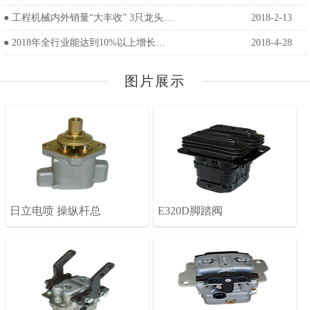
●
工程机械内外销量“大丰收” 3只龙头…
2018-2-13
●
2018年全行业能达到10%以上增长…
2018-4-28
图片展示
日立电喷 操纵杆总
E320D脚踏阀