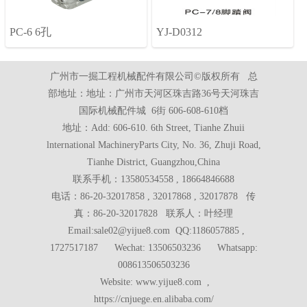
PC-6 6孔
YJ-D0312
广州市一掘工程机械配件有限公司©版权所有 总
部地址：地址：广州市天河区珠吉路36号天河珠吉
国际机械配件城 6街 606-608-610档
地址：Add: 606-610. 6th Street, Tianhe Zhuii
lnternational MachineryParts City, No. 36, Zhuji Road,
Tianhe District, Guangzhou,China
联系手机：13580534558 , 18664846688
电话：86-20-32017858 , 32017868 , 32017878 传
真：86-20-32017828 联系人：叶经理
Email:sale02@yijue8.com QQ:1186057885 ,
1727517187 Wechat: 13506503236 Whatsapp:
008613506503236
Website: www.yijue8.com ,
https://cnjuege.en.alibaba.com/