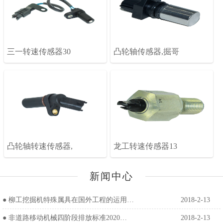
三一转速传感器30
凸轮轴传感器,掘哥
凸轮轴转速传感器,
龙工转速传感器13
新闻中心
●
柳工挖掘机特殊属具在国外工程的运用…
2018-2-13
●
非道路移动机械四阶段排放标准2020…
2018-2-13