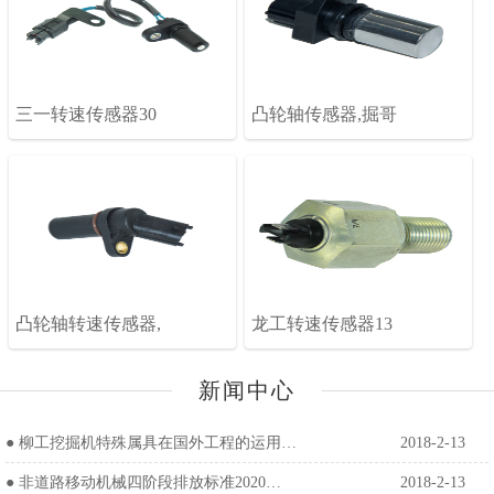
三一转速传感器30
凸轮轴传感器,掘哥
凸轮轴转速传感器,
龙工转速传感器13
新闻中心
●
柳工挖掘机特殊属具在国外工程的运用…
2018-2-13
●
非道路移动机械四阶段排放标准2020…
2018-2-13