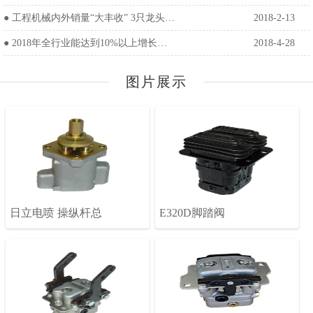
●
工程机械内外销量“大丰收” 3只龙头…
2018-2-13
●
2018年全行业能达到10%以上增长…
2018-4-28
图片展示
日立电喷 操纵杆总
E320D脚踏阀