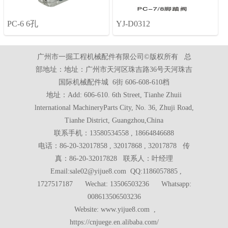
PC-6 6孔
YJ-D0312
广州市一掘工程机械配件有限公司©版权所有 总
部地址：地址：广州市天河区珠吉路36号天河珠吉
国际机械配件城 6街 606-608-610档
地址：Add: 606-610. 6th Street, Tianhe Zhuii
lnternational MachineryParts City, No. 36, Zhuji Road,
Tianhe District, Guangzhou,China
联系手机：13580534558 , 18664846688
电话：86-20-32017858 , 32017868 , 32017878 传
真：86-20-32017828 联系人：叶经理
Email:sale02@yijue8.com QQ:1186057885 ,
1727517187 Wechat: 13506503236 Whatsapp:
008613506503236
Website: www.yijue8.com ,
https://cnjuege.en.alibaba.com/